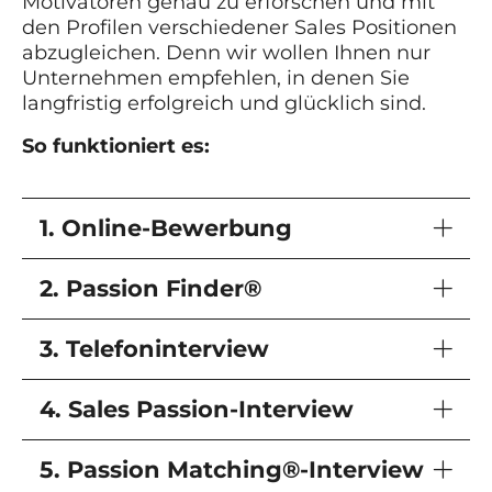
Motivatoren genau zu erforschen und mit
den Profilen verschiedener Sales Positionen
abzugleichen. Denn wir wollen Ihnen nur
Unternehmen empfehlen, in denen Sie
langfristig erfolgreich und glücklich sind.
So funktioniert es:
1. Online-Bewerbung
2. Passion Finder®
3. Telefoninterview
4. Sales Passion-Interview
5. Passion Matching®-Interview