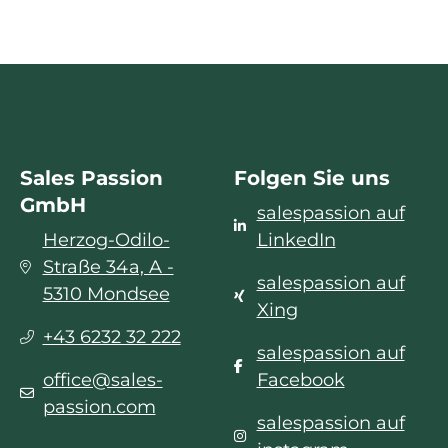
Sales Passion
Folgen Sie uns
GmbH
salespassion auf
Herzog-Odilo-
LinkedIn
Straße 34a, A -
salespassion auf
5310 Mondsee
Xing
+43 6232 32 222
salespassion auf
office@sales-
Facebook
passion.com
salespassion auf