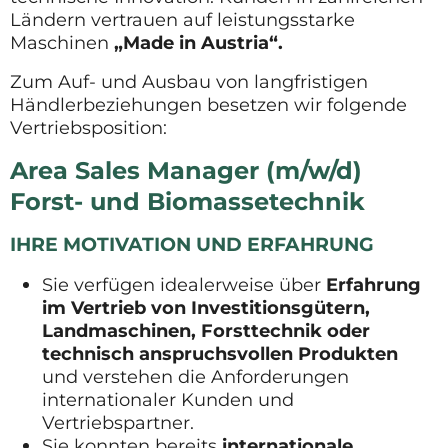
Ländern vertrauen auf leistungsstarke
Maschinen
„Made in Austria“.
Zum Auf- und Ausbau von langfristigen
Händlerbeziehungen besetzen wir folgende
Vertriebsposition:
Area Sales Manager (m/w/d)
Forst- und Biomassetechnik
IHRE MOTIVATION UND ERFAHRUNG
Sie verfügen idealerweise über
Erfahrung
im Vertrieb von Investitionsgütern,
Landmaschinen, Forsttechnik oder
technisch anspruchsvollen Produkten
und verstehen die Anforderungen
internationaler Kunden und
Vertriebspartner.
Sie konnten bereits
internationale