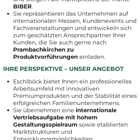
BIBER
.
Sie repräsentieren das Unternehmen auf
internationalen Messen, Kundenevents und
Fachveranstaltungen und entwickeln sich
zum geschätzten Ansprechpartner Ihrer
Kunden, die Sie auch gerne nach
Prambachkirchen zu
Produktvorführungen
einladen.
IHRE PERSPEKTIVE – UNSER ANGEBOT
Eschlböck bietet Ihnen ein professionelles
Arbeitsumfeld mit innovativen
Premiumprodukten und der Stabilität eines
erfolgreichen Familienunternehmens.
Sie übernehmen eine
internationale
Vertriebsaufgabe mit hohem
Gestaltungsspielraum
sowie etablierten
Marktstrukturen und
Entwicklungsmöglichkeiten.