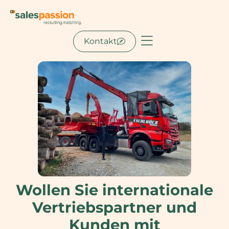
Kontakt
Wollen Sie internationale
Vertriebspartner und
Kunden mit