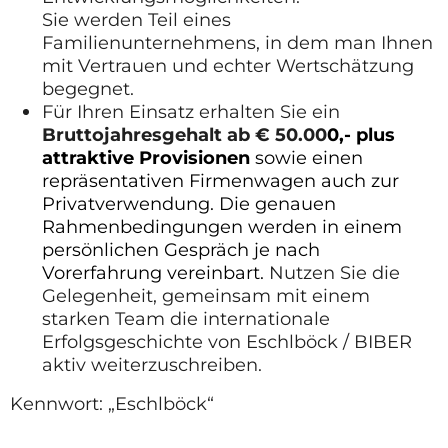
Sie werden Teil eines
Familienunternehmens, in dem man Ihnen
mit Vertrauen und echter Wertschätzung
begegnet.
Für Ihren Einsatz erhalten Sie ein
Bruttojahresgehalt ab € 50.00
0
,-
plus
attraktive Provisionen
sowie einen
repräsentativen Firmenwagen auch zur
Privatverwendung. Die genauen
Rahmenbedingungen werden in einem
persönlichen Gespräch je nach
Vorerfahrung vereinbart.
Nutzen Sie die
Gelegenheit, gemeinsam mit einem
starken Team die internationale
Erfolgsgeschichte von Eschlböck / BIBER
aktiv weiterzuschreiben.
Kennwort: „Eschlböck“