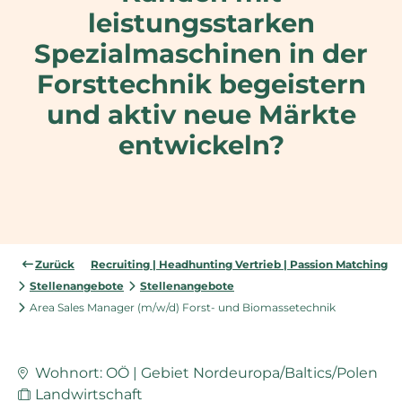
leistungsstarken
Spezialmaschinen in der
Forsttechnik begeistern
und aktiv neue Märkte
entwickeln?
Zurück
Recruiting | Headhunting Vertrieb | Passion Matching
Stellenangebote
Stellenangebote
Area Sales Manager (m/w/d) Forst- und Biomassetechnik
Wohnort: OÖ | Gebiet Nordeuropa/Baltics/Polen
Landwirtschaft