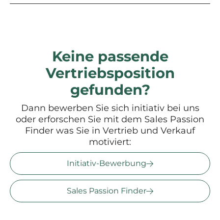
Keine passende
Vertriebsposition
gefunden?
Dann bewerben Sie sich initiativ bei uns
oder erforschen Sie mit dem Sales Passion
Finder was Sie in Vertrieb und Verkauf
motiviert:
Initiativ-Bewerbung
Sales Passion Finder