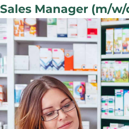
Sales Manager (m/w/