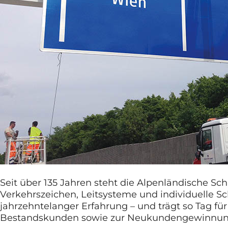
Seit über 135 Jahren steht die Alpenländische Sch
Verkehrszeichen, Leitsysteme und individuelle 
jahrzehntelanger Erfahrung – und trägt so Tag fü
Bestandskunden sowie zur Neukundengewinnu