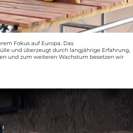
derem Fokus auf Europa. Das
lle und überzeugt durch langjährige Erfahrung,
den und zum weiteren Wachstum besetzen wir