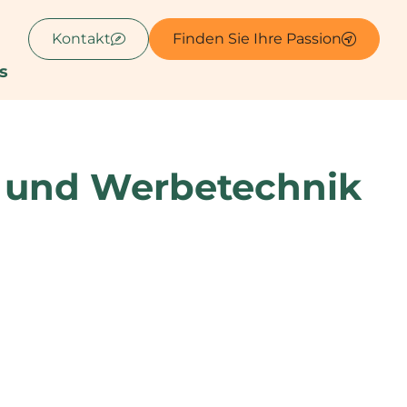
Kontakt
Finden Sie Ihre Passion
s
- und Werbetechnik