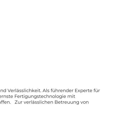
nd Verlässlichkeit. Als führender Experte für
rnste Fertigungstechnologie mit
haffen. Zur verlässlichen Betreuung von