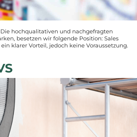
. Die hochqualitativen und nachgefragten
rken, besetzen wir folgende Position: Sales
klarer Vorteil, jedoch keine Voraussetzung.
VS