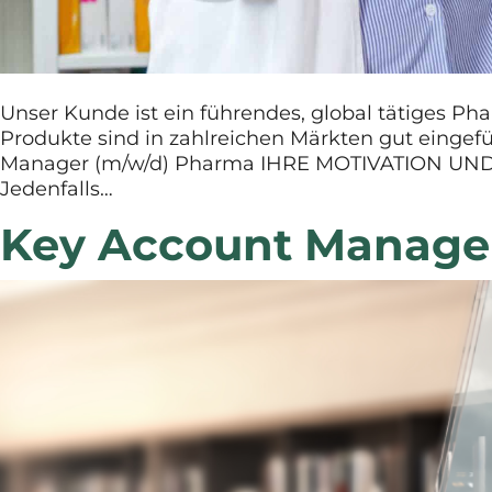
Unser Kunde ist ein führendes, global tätiges P
Produkte sind in zahlreichen Märkten gut eingefü
Manager (m/w/d) Pharma IHRE MOTIVATION UND ER
Jedenfalls…
Key Account Manager