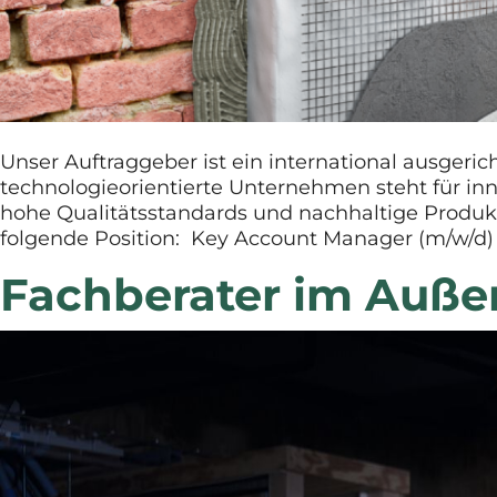
Unser Auftraggeber ist ein international ausger
technologieorientierte Unternehmen steht für i
hohe Qualitätsstandards und nachhaltige Produ
folgende Position: Key Account Manager (m/w/d)
Fachberater im Auße