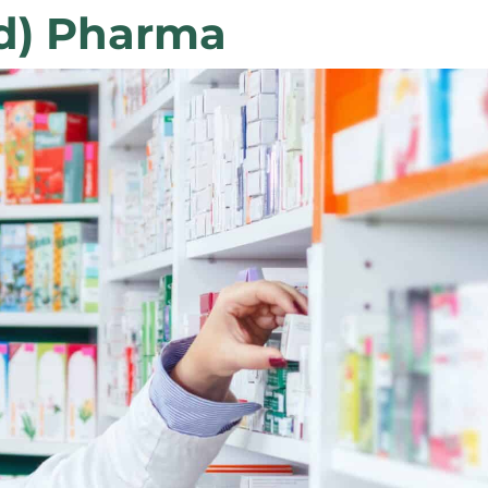
d) Pharma