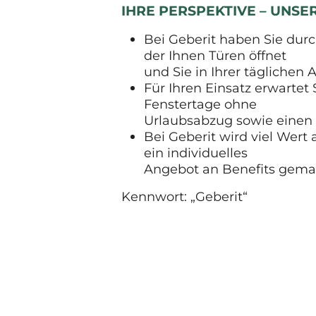
IHRE PERSPEKTIVE – UNS
Bei Geberit haben Sie durc
der Ihnen Türen öffnet
und Sie in Ihrer täglichen A
Für Ihren Einsatz erwartet 
Fenstertage ohne
Urlaubsabzug sowie einen
Bei Geberit wird viel Wert
ein individuelles
Angebot an Benefits gemach
Kennwort: „Geberit“