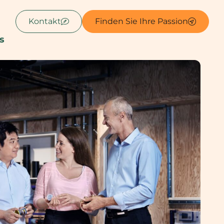
Kontakt
Finden Sie Ihre Passion
s