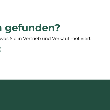
n gefunden?
was Sie in Vertrieb und Verkauf motiviert: