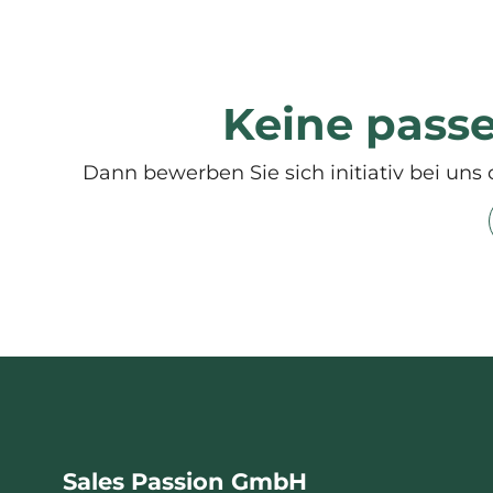
Keine pass
Dann bewerben Sie sich initiativ bei uns 
Sales Passion GmbH