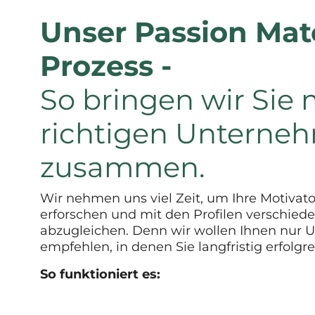
Unser Passion Mat
Prozess -
So bringen wir Sie 
richtigen Unterne
zusammen.
Wir nehmen uns viel Zeit, um Ihre Motivat
erforschen und mit den Profilen verschiede
abzugleichen. Denn wir wollen Ihnen nur
empfehlen, in denen Sie langfristig erfolgre
So funktioniert es: