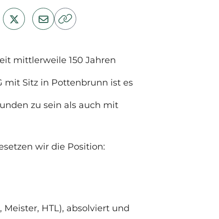
eit mittlerweile 150 Jahren
mit Sitz in Pottenbrunn ist es
nden zu sein als auch mit
tzen wir die Position:
Meister, HTL), absolviert und