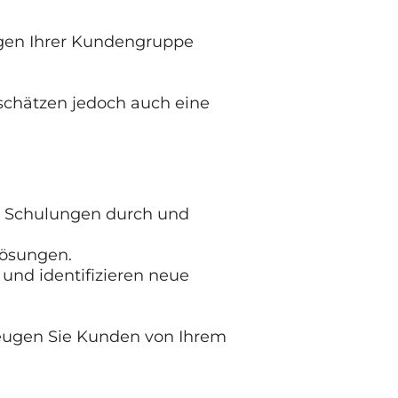
iegen Ihrer Kundengruppe
e schätzen jedoch auch eine
und Schulungen durch und
Lösungen.
und identifizieren neue
zeugen Sie Kunden von Ihrem