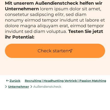
Mit unserem Außendienstcheck helfen wir
Unternehmern
lorem ipsum dolor sit amet,
consetetur sadipscing elitr, sed diam
nonumy eirmod tempor invidunt ut labore et
dolore magna aliquyam erat, eirmod tempor
invidunt sed diam voluptua.
Testen Sie jetzt
ihr Potential:
Check starten
Zurück
Recruiting | Headhunting Vertrieb | Passion Matching
Unternehmer
Außendienstcheck