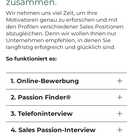
zusammen.
Wir nehmen uns viel Zeit, um Ihre
Motivatoren genau zu erforschen und mit
den Profilen verschiedener Sales Positionen
abzugleichen. Denn wir wollen Ihnen nur
Unternehmen empfehlen, in denen Sie
langfristig erfolgreich und glücklich sind.
So funktioniert es:
1. Online-Bewerbung
2. Passion Finder®
3. Telefoninterview
4. Sales Passion-Interview