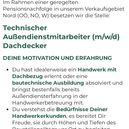
Im Rahmen einer geregelten
Pensionsnachfolge in unserem Verkaufsgebiet
Nord (OÖ, NÖ, W) besetzen wir die Stelle:
Technischer
Außendienstmitarbeiter (m/w/d)
Dachdecker
DEINE MOTIVATION UND ERFAHRUNG
Du hast idealerweise ein
Handwerk mit
Dachbezug
erlernt oder eine
bautechnische Ausbildung
absolviert und
bringst bestenfalls bereits
Außendiensterfahrung in der
Handwerkerbetreuung mit.
Du verstehst die
Bedürfnisse Deiner
Handwerkerkunden
, es bereitet Dir
Freude, sie durch Höhen und Tiefen des