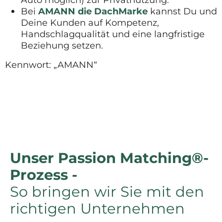
Bei
AMANN die DachMarke
kannst Du und
Deine Kunden auf Kompetenz,
Handschlagqualität und eine langfristige
Beziehung setzen.
Kennwort: „AMANN“
Unser Passion Matching®-
Prozess -
So bringen wir Sie mit den
richtigen Unternehmen