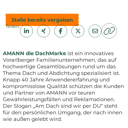
Stelle bereits vergeben
Teilen:
AMANN die DachMarke
ist ein innovatives
Vorarlberger Familienunternehmen, das auf
hochwertige Gesamtlösungen rund um das
Thema Dach und Abdichtung spezialisiert ist.
Knapp 40 Jahre Anwendererfahrung und
kompromisslose Qualität schützen die Kunden
und Partner von AMANN vor teuren
Gewährleistungsfällen und Reklamationen.
Der Slogan „Am Dach sind wir per DU“ steht
für den persönlichen Umgang, der nach innen
wie außen gelebt wird.