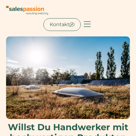
Kontakt
Willst Du Handwerker mit