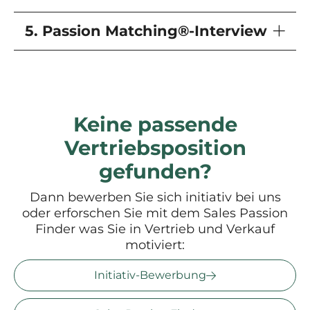
5. Passion Matching®-Interview
Keine passende
Vertriebsposition
gefunden?
Dann bewerben Sie sich initiativ bei uns
oder erforschen Sie mit dem Sales Passion
Finder was Sie in Vertrieb und Verkauf
motiviert:
Initiativ-Bewerbung