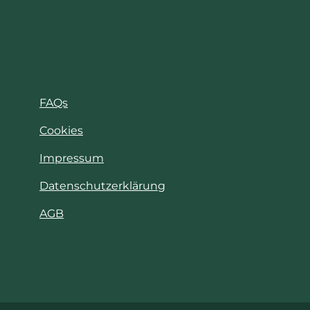
FAQs
Cookies
Impressum
Datenschutzerklärung
AGB