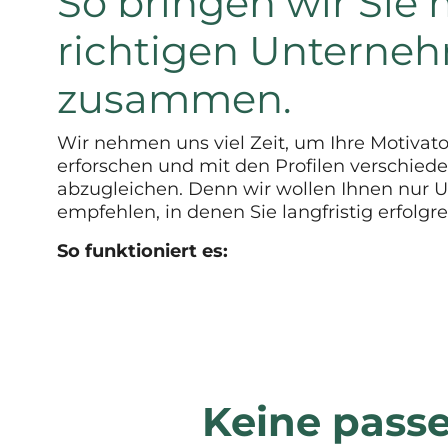
So bringen wir Sie 
richtigen Unterne
zusammen.
Wir nehmen uns viel Zeit, um Ihre Motivat
erforschen und mit den Profilen verschiede
abzugleichen. Denn wir wollen Ihnen nur
empfehlen, in denen Sie langfristig erfolgre
So funktioniert es:
Keine pass