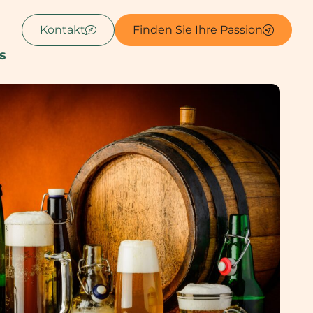
Kontakt
Finden Sie Ihre Passion
s