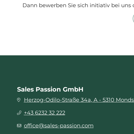
Dann bewerben Sie sich initiativ bei uns 
Sales Passion GmbH
Herzog-Odilo-Straße 34a, A - 5310 Mond
+43 6232 32 222
office@sales-passion.com