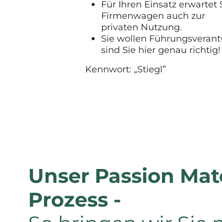
Für Ihren Einsatz erwartet 
Firmenwagen auch zur
privaten Nutzung.
Sie wollen Führungsveran
sind Sie hier genau richtig!
Kennwort: „Stiegl”
Unser Passion Mat
Prozess -