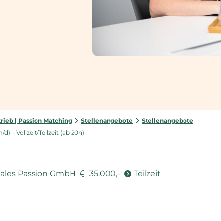
rieb | Passion Matching
Stellenangebote
Stellenangebote
) – Vollzeit/Teilzeit (ab 20h)
Sales Passion GmbH
35.000,-
Teilzeit