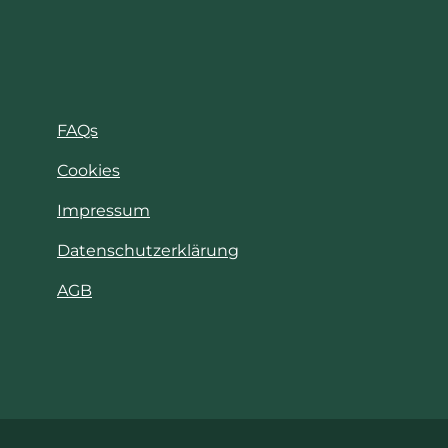
FAQs
Cookies
Impressum
Datenschutzerklärung
AGB