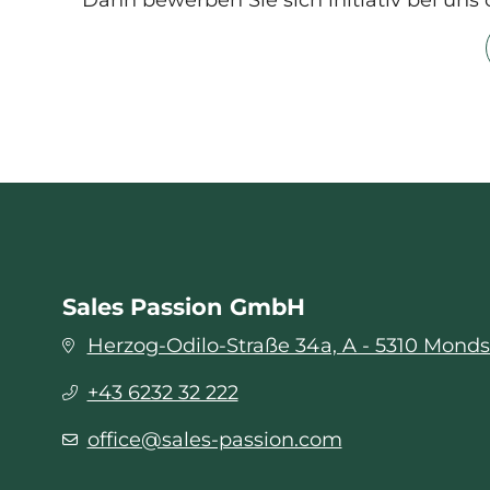
Sales Passion GmbH
Herzog-Odilo-Straße 34a, A - 5310 Mond
+43 6232 32 222
office@sales-passion.com