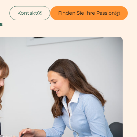
Kontakt
Finden Sie Ihre Passion
s