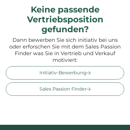
Keine passende
Vertriebsposition
gefunden?
Dann bewerben Sie sich initiativ bei uns
oder erforschen Sie mit dem Sales Passion
Finder was Sie in Vertrieb und Verkauf
motiviert:
Initiativ-Bewerbung
Sales Passion Finder