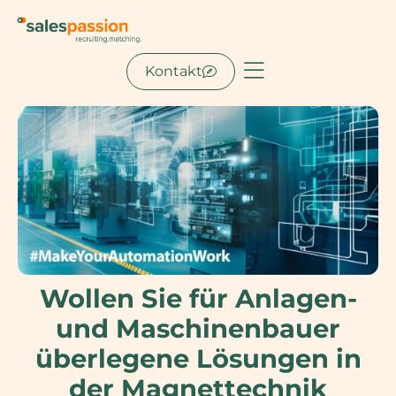
Kontakt
Wollen Sie für Anlagen-
und Maschinenbauer
überlegene Lösungen in
der Magnettechnik