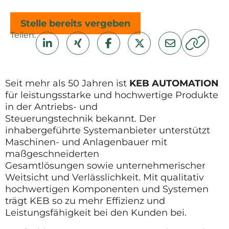
Stelle bereits vergeben
Teilen:
Seit mehr als 50 Jahren ist
KEB AUTOMATION
für leistungsstarke und hochwertige Produkte
in der Antriebs- und
Steuerungstechnik bekannt. Der
inhabergeführte Systemanbieter unterstützt
Maschinen- und Anlagenbauer mit
maßgeschneiderten
Gesamtlösungen sowie unternehmerischer
Weitsicht und Verlässlichkeit. Mit qualitativ
hochwertigen Komponenten und Systemen
trägt KEB so zu mehr Effizienz und
Leistungsfähigkeit bei den Kunden bei.