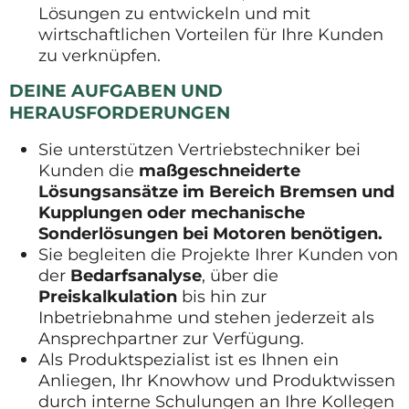
Lösungen zu entwickeln und mit
wirtschaftlichen Vorteilen für Ihre Kunden
zu verknüpfen.
DEINE AUFGABEN UND
HERAUSFORDERUNGEN
Sie unterstützen Vertriebstechniker bei
Kunden die
maßgeschneiderte
Lösungsansätze im Bereich Bremsen und
Kupplungen oder mechanische
Sonderlösungen bei Motoren benötigen.
Sie begleiten die Projekte Ihrer Kunden von
der
Bedarfsanalyse
, über die
Preiskalkulation
bis hin zur
Inbetriebnahme und stehen jederzeit als
Ansprechpartner zur Verfügung.
Als Produktspezialist ist es Ihnen ein
Anliegen, Ihr Knowhow und Produktwissen
durch interne Schulungen an Ihre Kollegen