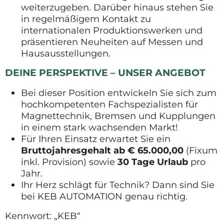
weiterzugeben. Darüber hinaus stehen Sie
in regelmäßigem Kontakt zu
internationalen Produktionswerken und
präsentieren Neuheiten auf Messen und
Hausausstellungen.
DEINE PERSPEKTIVE – UNSER ANGEBOT
Bei dieser Position entwickeln Sie sich zum
hochkompetenten Fachspezialisten für
Magnettechnik, Bremsen und Kupplungen
in einem stark wachsenden Markt!
Für Ihren Einsatz erwartet Sie ein
Bruttojahresgehalt ab € 65.000,00
(Fixum
inkl. Provision) sowie
30 Tage Urlaub
pro
Jahr.
Ihr Herz schlägt für Technik? Dann sind Sie
bei KEB AUTOMATION genau richtig.
Kennwort: „KEB“