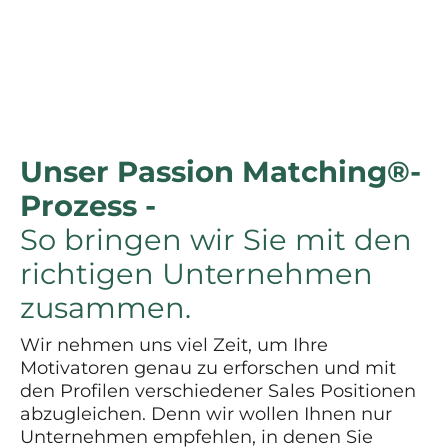
Unser Passion Matching®-
Prozess -
So bringen wir Sie mit den
richtigen Unternehmen
zusammen.
Wir nehmen uns viel Zeit, um Ihre
Motivatoren genau zu erforschen und mit
den Profilen verschiedener Sales Positionen
abzugleichen. Denn wir wollen Ihnen nur
Unternehmen empfehlen, in denen Sie