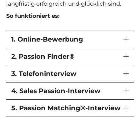
langfristig erfolgreich und glücklich sind.
So funktioniert es:
1. Online-Bewerbung
2. Passion Finder®
3. Telefoninterview
4. Sales Passion-Interview
5. Passion Matching®-Interview