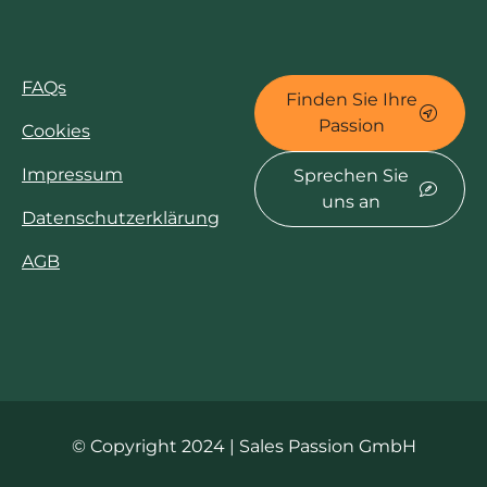
FAQs
Finden Sie Ihre
Passion
Cookies
Impressum
Sprechen Sie
uns an
Datenschutzerklärung
AGB
© Copyright 2024 | Sales Passion GmbH