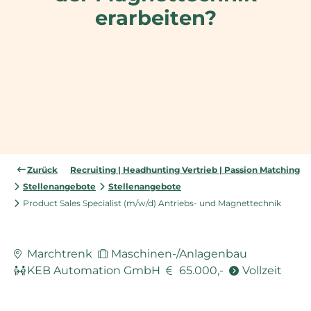
erarbeiten?
Zurück
Recruiting | Headhunting Vertrieb | Passion Matching
Stellenangebote
Stellenangebote
Product Sales Specialist (m/w/d) Antriebs- und Magnettechnik
Marchtrenk
Maschinen-/Anlagenbau
KEB Automation GmbH
65.000,-
Vollzeit