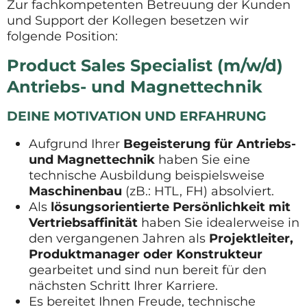
Zur fachkompetenten Betreuung der Kunden
und Support der Kollegen besetzen wir
folgende Position:
Product Sales Specialist (m/w/d)
Antriebs- und Magnettechnik
DEINE MOTIVATION UND ERFAHRUNG
Aufgrund Ihrer
Begeisterung für Antriebs-
und Magnettechnik
haben Sie eine
technische Ausbildung beispielsweise
Maschinenbau
(zB.: HTL, FH) absolviert.
Als
lösungsorientierte Persönlichkeit mit
Vertriebsaffinität
haben Sie idealerweise in
den vergangenen Jahren als
Projektleiter,
Produktmanager oder Konstrukteur
gearbeitet und sind nun bereit für den
nächsten Schritt Ihrer Karriere.
Es bereitet Ihnen Freude, technische