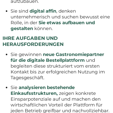
aufzubauen.
Sie sind
digital affin
, denken
unternehmerisch und suchen bewusst eine
Rolle, in der
Sie etwas aufbauen und
gestalten
können.
IHRE AUFGABEN UND
HERAUSFORDERUNGEN
Sie gewinnen
neue Gastronomiepartner
für die digitale Bestellplattform
und
begleiten diese strukturiert vom ersten
Kontakt bis zur erfolgreichen Nutzung im
Tagesgeschäft.
Sie
analysieren bestehende
Einkaufsstrukturen,
zeigen konkrete
Einsparpotenziale auf und machen den
wirtschaftlichen Vorteil der Plattform für
jeden Betrieb greifbar und nachvollziehbar.