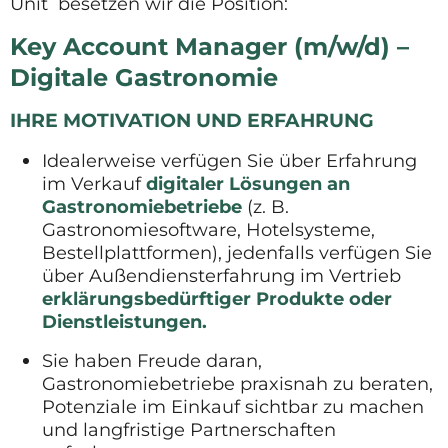
Unit besetzen wir die Position:
Key Account Manager (m/w/d) –
Digitale Gastronomie
IHRE MOTIVATION UND ERFAHRUNG
Idealerweise verfügen Sie über Erfahrung
im Verkauf
digitaler Lösungen an
Gastronomiebetriebe
(z. B.
Gastronomiesoftware, Hotelsysteme,
Bestellplattformen), jedenfalls verfügen Sie
über Außendiensterfahrung im Vertrieb
erklärungsbedürftiger Produkte oder
Dienstleistungen.
Sie haben Freude daran,
Gastronomiebetriebe praxisnah zu beraten,
Potenziale im Einkauf sichtbar zu machen
und langfristige Partnerschaften