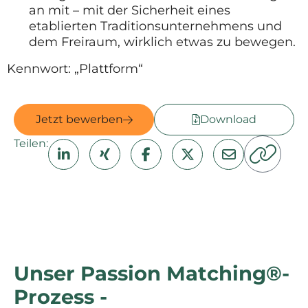
an mit – mit der Sicherheit eines
etablierten Traditionsunternehmens und
dem Freiraum, wirklich etwas zu bewegen.
Kennwort: „Plattform“
Jetzt bewerben
Download
Teilen:
Unser Passion Matching®-
Prozess -