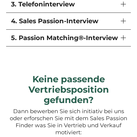
3. Telefoninterview
4. Sales Passion-Interview
5. Passion Matching®-Interview
Keine passende
Vertriebsposition
gefunden?
Dann bewerben Sie sich initiativ bei uns
oder erforschen Sie mit dem Sales Passion
Finder was Sie in Vertrieb und Verkauf
motiviert: