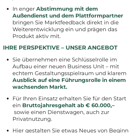
In enger
Abstimmung mit dem
Außendienst und dem Plattformpartner
bringen Sie Marktfeedback direkt in die
Weiterentwicklung ein und prägen das
Produkt aktiv mit.
IHRE PERSPEKTIVE – UNSER ANGEBOT
Sie übernehmen eine Schlüsselrolle im
Aufbau einer neuen Business Unit – mit
echtem Gestaltungsspielraum und klarem
Ausblick auf eine Führungsrolle in einem
wachsenden Markt.
Für Ihren Einsatz erhalten Sie für den Start
ein
Bruttojahresgehalt ab € 60.000,–
sowie einen Dienstwagen, auch zur
Privatnutzung.
Hier gestalten Sie etwas Neues von Beginn