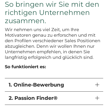
So bringen wir Sie mit den
richtigen Unternehmen
zusammen.
Wir nehmen uns viel Zeit, um Ihre
Motivatoren genau zu erforschen und mit
den Profilen verschiedener Sales Positionen
abzugleichen. Denn wir wollen Ihnen nur
Unternehmen empfehlen, in denen Sie
langfristig erfolgreich und glücklich sind.
So funktioniert es:
1. Online-Bewerbung
2. Passion Finder®