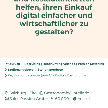
helfen, ihren Einkauf
digital einfacher und
wirtschaftlicher zu
gestalten?
Zurück
Recruiting | Headhunting Vertrieb | Passion Matching
Stellenangebote
Stellenangebote
Key Account Manager (m/w/d) – Digitale Gastronomie
Salzburg - Tirol
Gastronomie/Hotellerie
Sales Passion GmbH
60.000,-
Vollzeit