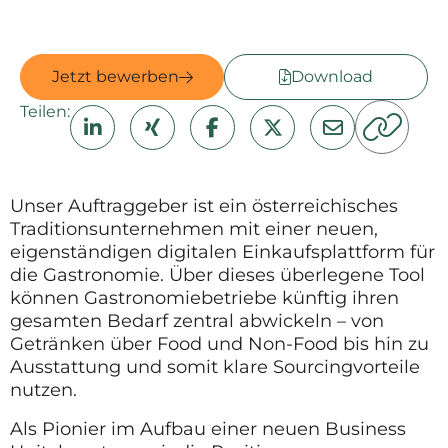
Jetzt bewerben
Download
Teilen:
Unser Auftraggeber ist ein österreichisches
Traditionsunternehmen mit einer neuen,
eigenständigen digitalen Einkaufsplattform für
die Gastronomie. Über dieses überlegene Tool
können Gastronomiebetriebe künftig ihren
gesamten Bedarf zentral abwickeln – von
Getränken über Food und Non-Food bis hin zu
Ausstattung und somit klare Sourcingvorteile
nutzen.
Als Pionier im Aufbau einer neuen Business