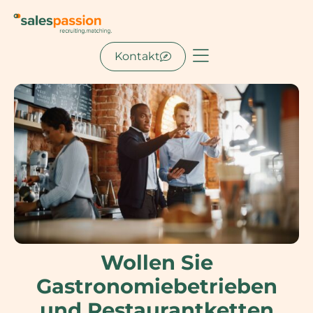
Kontakt
Wollen Sie
Gastronomiebetrieben
und Restaurantketten