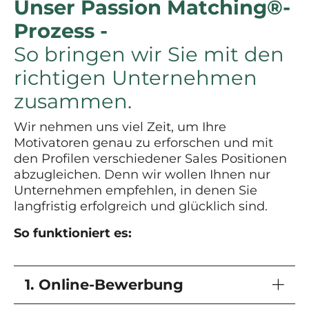
Unser Passion Matching®-
Prozess -
So bringen wir Sie mit den
richtigen Unternehmen
zusammen.
Wir nehmen uns viel Zeit, um Ihre
Motivatoren genau zu erforschen und mit
den Profilen verschiedener Sales Positionen
abzugleichen. Denn wir wollen Ihnen nur
Unternehmen empfehlen, in denen Sie
langfristig erfolgreich und glücklich sind.
So funktioniert es:
1. Online-Bewerbung