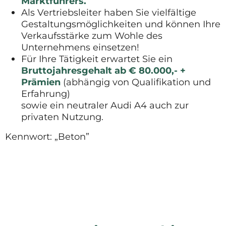
Marktführers.
Als Vertriebsleiter haben Sie vielfältige
Gestaltungsmöglichkeiten und können Ihre
Verkaufsstärke zum Wohle des
Unternehmens einsetzen!
Für Ihre Tätigkeit erwartet Sie ein
Bruttojahresgehalt ab € 80.000,- +
Prämien
(abhängig von Qualifikation und
Erfahrung)
sowie ein neutraler Audi A4 auch zur
privaten Nutzung.
Kennwort: „Beton”