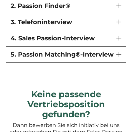
2. Passion Finder®
3. Telefoninterview
4. Sales Passion-Interview
5. Passion Matching®-Interview
Keine passende
Vertriebsposition
gefunden?
Dann bewerben Sie sich initiativ bei uns
oder erforschen Sie mit dem Sales Passion