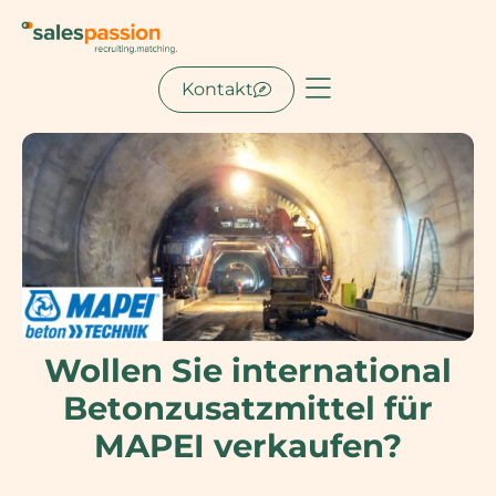
Kontakt
Wollen Sie international
Betonzusatzmittel für
MAPEI verkaufen?