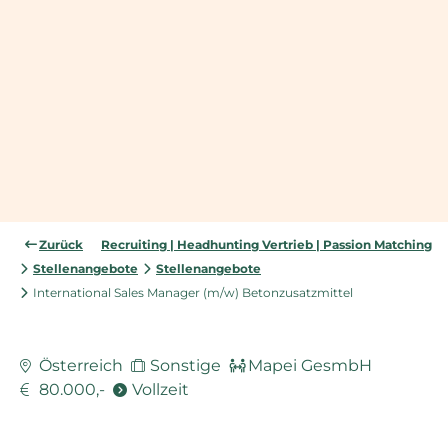
Zurück
Recruiting | Headhunting Vertrieb | Passion Matching
Stellenangebote
Stellenangebote
International Sales Manager (m/w) Betonzusatzmittel
Österreich
Sonstige
Mapei GesmbH
80.000,-
Vollzeit