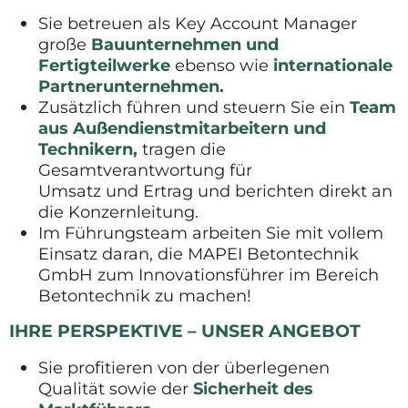
Sie betreuen als Key Account Manager
große
Bauunternehmen und
Fertigteilwerke
ebenso wie
internationale
Partnerunternehmen.
Zusätzlich führen und steuern Sie ein
Team
aus Außendienstmitarbeitern und
Technikern,
tragen die
Gesamtverantwortung für
Umsatz und Ertrag und berichten direkt an
die Konzernleitung.
Im Führungsteam arbeiten Sie mit vollem
Einsatz daran, die MAPEI Betontechnik
GmbH zum Innovationsführer im Bereich
Betontechnik zu machen!
IHRE PERSPEKTIVE – UNSER ANGEBOT
Sie profitieren von der überlegenen
Qualität sowie der
Sicherheit des