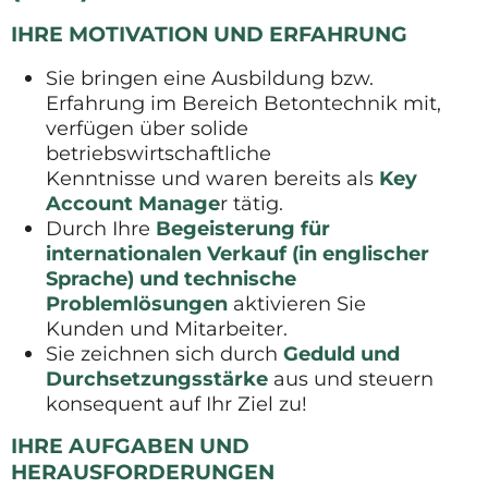
IHRE MOTIVATION UND ERFAHRUNG
Sie bringen eine Ausbildung bzw.
Erfahrung im Bereich Betontechnik mit,
verfügen über solide
betriebswirtschaftliche
Kenntnisse und waren bereits als
Key
Account Manage
r tätig.
Durch Ihre
Begeisterung für
internationalen Verkauf (in englischer
Sprache) und technische
Problemlösungen
aktivieren Sie
Kunden und Mitarbeiter.
Sie zeichnen sich durch
Geduld und
Durchsetzungsstärke
aus und steuern
konsequent auf Ihr Ziel zu!
IHRE AUFGABEN UND
HERAUSFORDERUNGEN