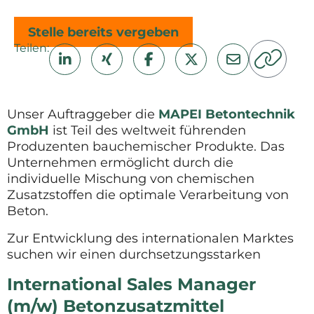
Stelle bereits vergeben
Teilen:
Unser Auftraggeber die
MAPEI Betontechnik
GmbH
ist Teil des weltweit führenden
Produzenten bauchemischer Produkte. Das
Unternehmen ermöglicht durch die
individuelle Mischung von chemischen
Zusatzstoffen die optimale Verarbeitung von
Beton.
Zur Entwicklung des internationalen Marktes
suchen wir einen durchsetzungsstarken
International Sales Manager
(m/w) Betonzusatzmittel