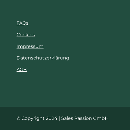
FAQs
Cookies
Impressum
Datenschutzerklärung
AGB
© Copyright 2024 | Sales Passion GmbH