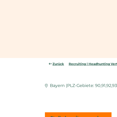
Zurück
Recruiting | Headhunting Vert
Bayern (PLZ-Gebiete: 90,91,92,93,