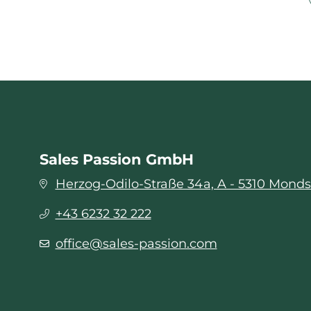
Sales Passion GmbH
Herzog-Odilo-Straße 34a, A - 5310 Mond
+43 6232 32 222
office@sales-passion.com