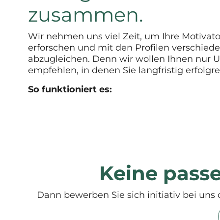
zusammen.
Wir nehmen uns viel Zeit, um Ihre Motivat
erforschen und mit den Profilen verschiede
abzugleichen. Denn wir wollen Ihnen nur
empfehlen, in denen Sie langfristig erfolgre
So funktioniert es:
Keine pass
Dann bewerben Sie sich initiativ bei uns 