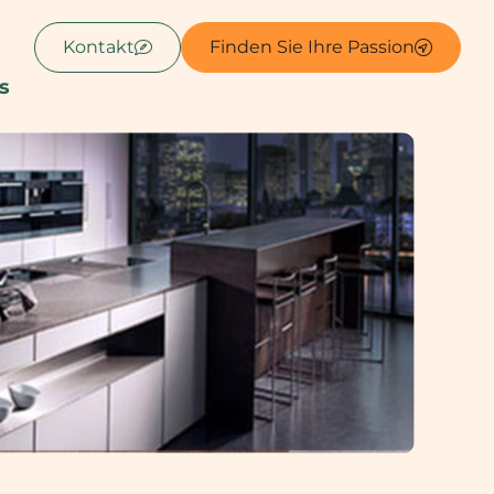
Kontakt
Finden Sie Ihre Passion
s