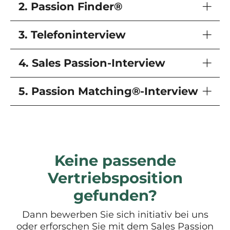
2. Passion Finder®
3. Telefoninterview
4. Sales Passion-Interview
5. Passion Matching®-Interview
Keine passende
Vertriebsposition
gefunden?
Dann bewerben Sie sich initiativ bei uns
oder erforschen Sie mit dem Sales Passion