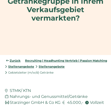
Getränkegruppe in Ihrem
Verkaufsgebiet
vermarkten?
Zurück
Recruiting | Headhunting Vertrieb | Passion Matching
Stellenangebote
Stellenangebote
Gebietsleiter (m/w/d) Getränke
STMK/ KTN
Nahrungs- und Genussmittel/Getränke
Starzinger GmbH & Co KG
45.000,-
Vollzeit