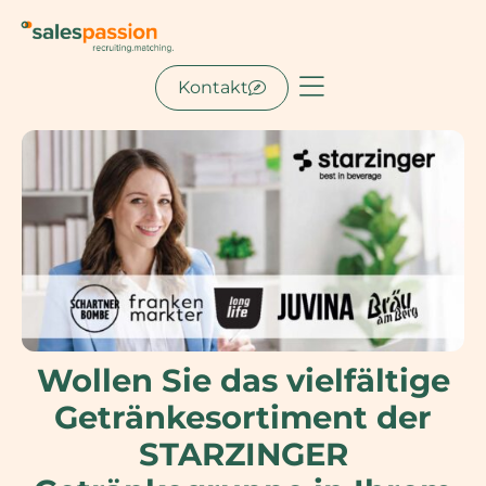
Kontakt
Wollen Sie das vielfältige
Getränkesortiment der
STARZINGER