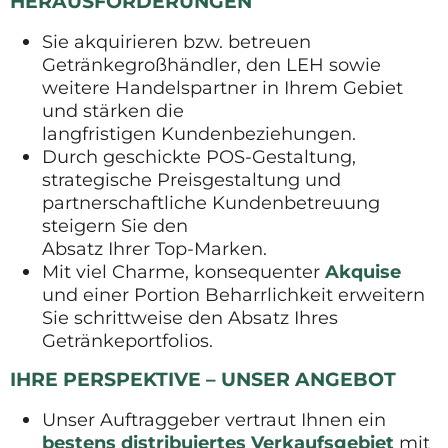
HERAUSFORDERUNGEN
Sie akquirieren bzw. betreuen
Getränkegroßhändler, den LEH sowie
weitere Handelspartner in Ihrem Gebiet
und stärken die
langfristigen Kundenbeziehungen.
Durch geschickte POS-Gestaltung,
strategische Preisgestaltung und
partnerschaftliche Kundenbetreuung
steigern Sie den
Absatz Ihrer Top-Marken.
Mit viel Charme, konsequenter
Akquise
und einer Portion Beharrlichkeit erweitern
Sie schrittweise den Absatz Ihres
Getränkeportfolios.
IHRE PERSPEKTIVE – UNSER ANGEBOT
Unser Auftraggeber vertraut Ihnen ein
bestens distribuiertes Verkaufsgebiet
mit