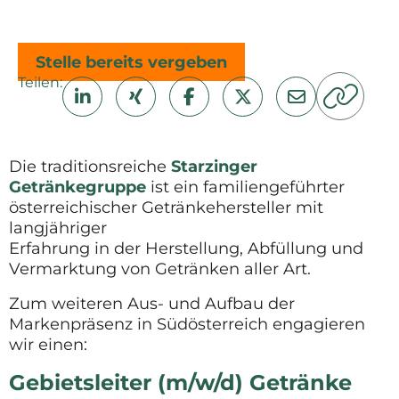
Stelle bereits vergeben
Teilen:
Die traditionsreiche
Starzinger
Getränkegruppe
ist ein familiengeführter
österreichischer Getränkehersteller mit
langjähriger
Erfahrung in der Herstellung, Abfüllung und
Vermarktung von Getränken aller Art.
Zum weiteren Aus- und Aufbau der
Markenpräsenz in Südösterreich engagieren
wir einen:
Gebietsleiter (m/w/d) Getränke