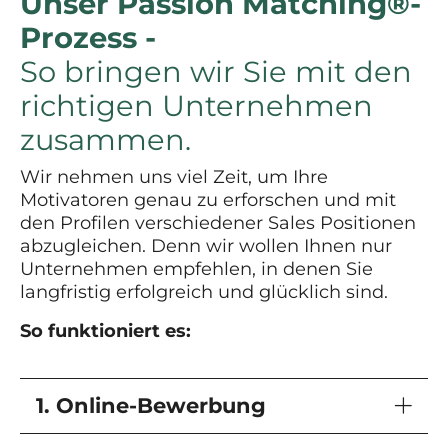
Unser Passion Matching®-
Prozess -
So bringen wir Sie mit den
richtigen Unternehmen
zusammen.
Wir nehmen uns viel Zeit, um Ihre
Motivatoren genau zu erforschen und mit
den Profilen verschiedener Sales Positionen
abzugleichen. Denn wir wollen Ihnen nur
Unternehmen empfehlen, in denen Sie
langfristig erfolgreich und glücklich sind.
So funktioniert es:
1. Online-Bewerbung