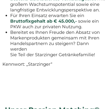
großem Wachstumspotential sowie eine
langfristige Entwicklungsperspektive an.
Für Ihren Einsatz erwarten Sie ein
Bruttofixgehalt ab € 45.000,-
sowie ein
PKW auch zur privaten Nutzung.
Bereitet es Ihnen Freude den Absatz von
Markenprodukten gemeinsam mit Ihren
Handelspartnern zu steigern? Dann
werden
Sie Teil der Starzinger Getränkefamilie!
Kennwort: „Starzinger“