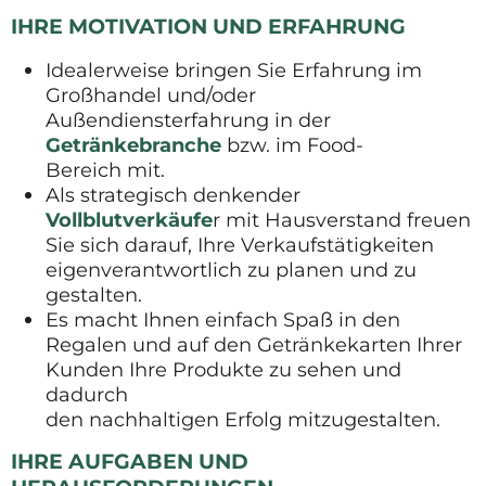
IHRE MOTIVATION UND ERFAHRUNG
Idealerweise bringen Sie Erfahrung im
Großhandel und/oder
Außendiensterfahrung in der
Getränkebranche
bzw. im Food-
Bereich mit.
Als strategisch denkender
Vollblutverkäufe
r mit Hausverstand freuen
Sie sich darauf, Ihre Verkaufstätigkeiten
eigenverantwortlich zu planen und zu
gestalten.
Es macht Ihnen einfach Spaß in den
Regalen und auf den Getränkekarten Ihrer
Kunden Ihre Produkte zu sehen und
dadurch
den nachhaltigen Erfolg mitzugestalten.
IHRE AUFGABEN UND