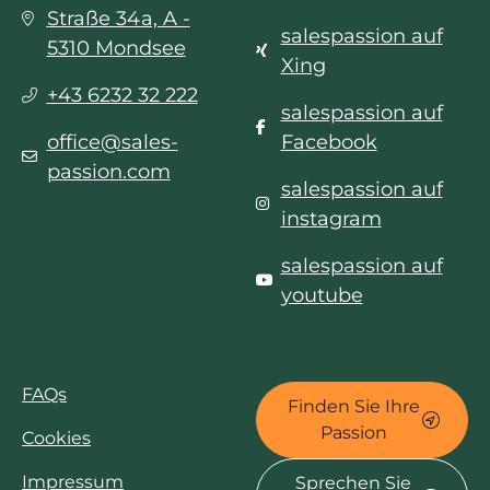
Straße 34a, A -
salespassion auf
5310 Mondsee
Xing
+43 6232 32 222
salespassion auf
office@sales-
Facebook
passion.com
salespassion auf
instagram
salespassion auf
youtube
FAQs
Finden Sie Ihre
Passion
Cookies
Impressum
Sprechen Sie