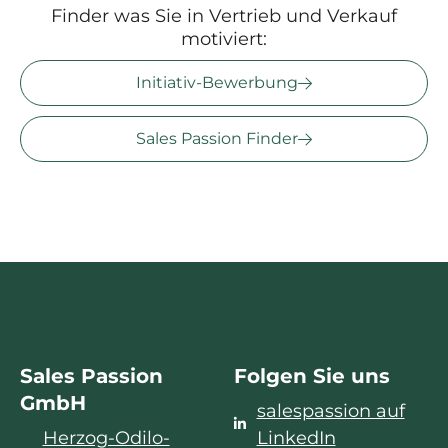
Finder was Sie in Vertrieb und Verkauf
motiviert:
Initiativ-Bewerbung
Sales Passion Finder
Sales Passion
Folgen Sie uns
GmbH
salespassion auf
Herzog-Odilo-
LinkedIn