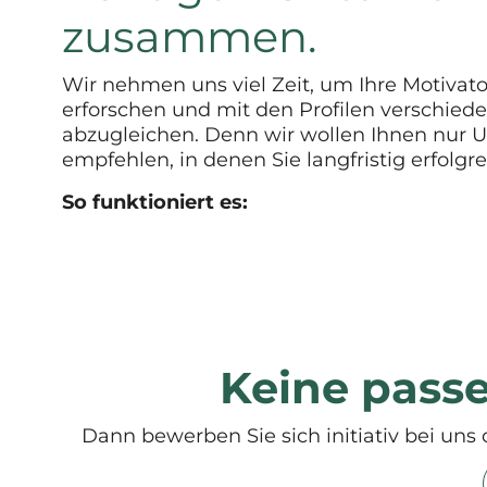
zusammen.
Wir nehmen uns viel Zeit, um Ihre Motivat
erforschen und mit den Profilen verschiede
abzugleichen. Denn wir wollen Ihnen nur
empfehlen, in denen Sie langfristig erfolgre
So funktioniert es:
Keine pass
Dann bewerben Sie sich initiativ bei uns 