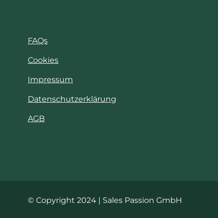
FAQs
Cookies
Impressum
Datenschutzerklärung
AGB
© Copyright 2024 | Sales Passion GmbH