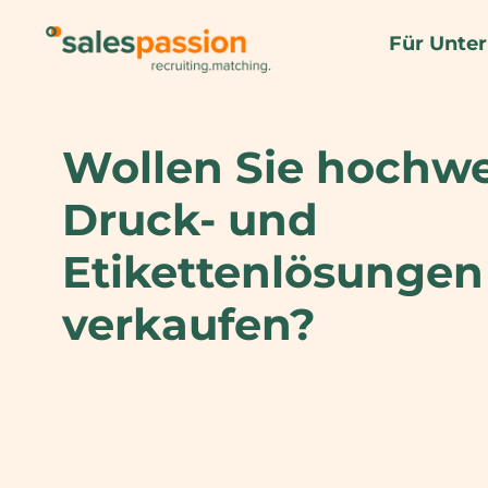
Für Unte
Wollen Sie hochwe
Druck- und
Etikettenlösungen
verkaufen?