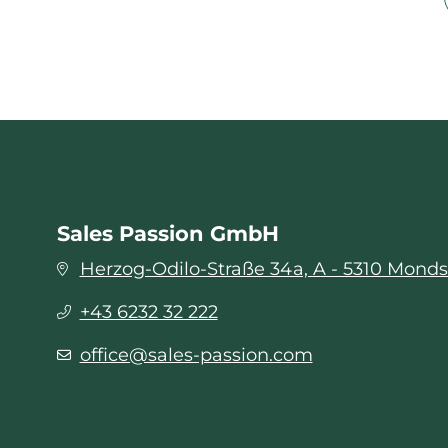
Sales Passion GmbH
Herzog-Odilo-Straße 34a, A - 5310 Mond
+43 6232 32 222
office@sales-passion.com