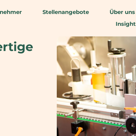
rnehmer
Stellenangebote
Über uns
Insight
rtige