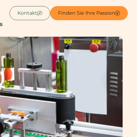
Kontakt
Finden Sie Ihre Passion
s