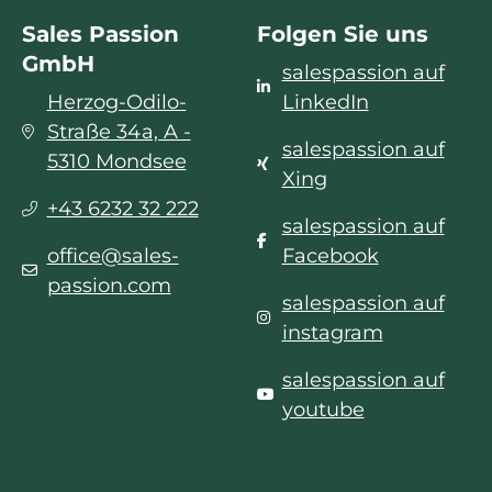
Sales Passion
Folgen Sie uns
GmbH
salespassion auf
Herzog-Odilo-
LinkedIn
Straße 34a, A -
salespassion auf
5310 Mondsee
Xing
+43 6232 32 222
salespassion auf
office@sales-
Facebook
passion.com
salespassion auf
instagram
salespassion auf
youtube