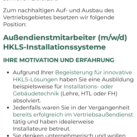
Zum nachhaltigen Auf- und Ausbau des
Vertriebsgebietes besetzen wir folgende
Position:
Außendienstmitarbeiter (m/w/d)
HKLS-Installationssysteme
IHRE MOTIVATION UND ERFAHRUNG
Aufgrund Ihrer
Begeisterung für innovative
HKLS-Lösungen
haben Sie eine Ausbildung
beispielsweise für
Installations- oder
Gebäudetechnik
(Lehre, HTL oder FH)
absolviert.
Jedenfalls waren Sie in der Vergangenheit
bereits erfolgreich im Vertriebsaußendienst
tätig und haben idealerweise
Installateure betreut.
Sie denken unternehmerisch und wollen