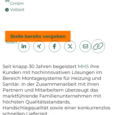
GmbH
Vollzeit
Stelle bereits vergeben
Teilen:
Seit knapp 30 Jahren begeistert
MHS
ihre
Kunden mit hochinnovativen Lösungen im
Bereich Montagesysteme für Heizung und
Sanitär. In der Zusammenarbeit mit ihren
Partnern und Mitarbeitern überzeugt das
marktführende Familienunternehmen mit
höchsten Qualitätsstandards,
Handschlagqualität sowie einer konkurrenzlos
schnellen Lieferzeit.