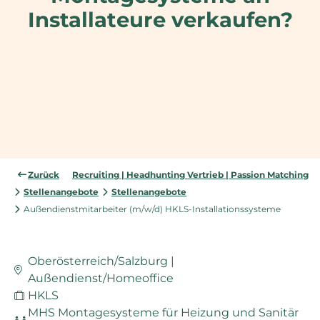
Installateure verkaufen?
Zurück
Recruiting | Headhunting Vertrieb | Passion Matching
Stellenangebote
Stellenangebote
Außendienstmitarbeiter (m/w/d) HKLS-Installationssysteme
Oberösterreich/Salzburg |
Außendienst/Homeoffice
HKLS
MHS Montagesysteme für Heizung und Sanitär