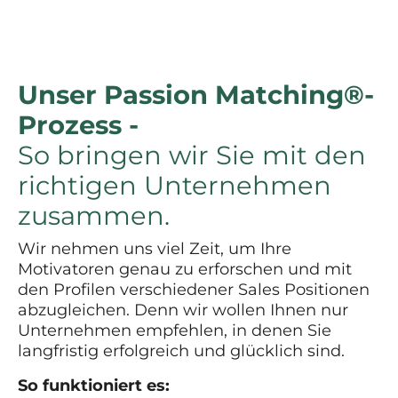
Unser Passion Matching®-
Prozess -
So bringen wir Sie mit den
richtigen Unternehmen
zusammen.
Wir nehmen uns viel Zeit, um Ihre
Motivatoren genau zu erforschen und mit
den Profilen verschiedener Sales Positionen
abzugleichen. Denn wir wollen Ihnen nur
Unternehmen empfehlen, in denen Sie
langfristig erfolgreich und glücklich sind.
So funktioniert es: