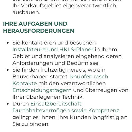
Ihr Verkaufsgebiet eigenverantwortlich
ausbauen.
IHRE AUFGABEN UND
HERAUSFORDERUNGEN
Sie kontaktieren und besuchen
Installateure und HKLS-Planer
in Ihrem
Gebiet und analysieren eingehend deren
Anforderungen und Bedürfnisse.
Sie finden frühzeitig heraus, wo ein
Bauvorhaben startet,
knüpfen rasch
Kontakte
mit den verantwortlichen
Entscheidungsträgern
und überzeugen von
Ihrer überlegenen Technik.
Durch
Einsatzbereitschaft,
Durchhaltevermögen sowie Kompetenz
gelingt es Ihnen, Ihre Kunden langfristig an
Sie zu binden.