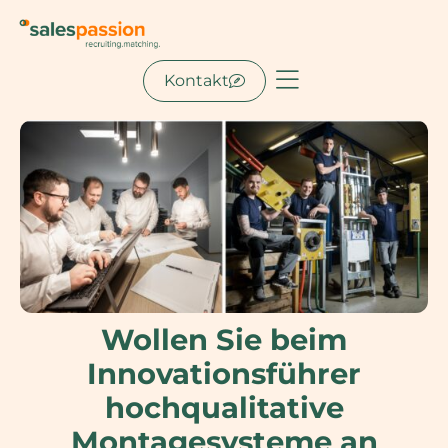
Kontakt
Wollen Sie beim
Innovationsführer
hochqualitative
Montagesysteme an