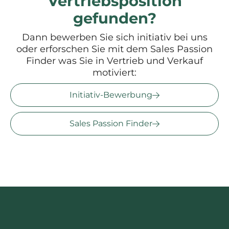
Vertriebsposition
gefunden?
Dann bewerben Sie sich initiativ bei uns
oder erforschen Sie mit dem Sales Passion
Finder was Sie in Vertrieb und Verkauf
motiviert:
Initiativ-Bewerbung
Sales Passion Finder