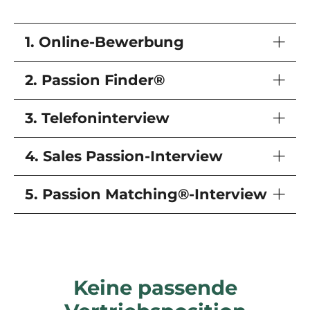
1. Online-Bewerbung
2. Passion Finder®
3. Telefoninterview
4. Sales Passion-Interview
5. Passion Matching®-Interview
Keine passende